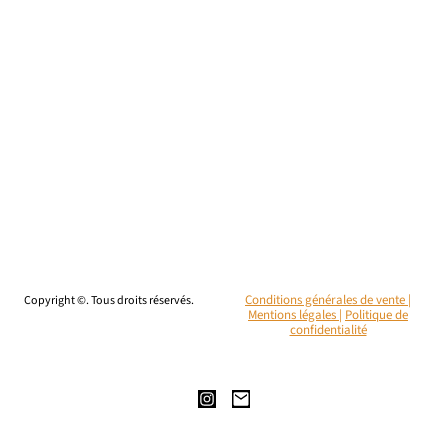
Copyright ©. Tous droits réservés.
Conditions générales de vente |
Mentions légales
|
Politique de
confidentialité