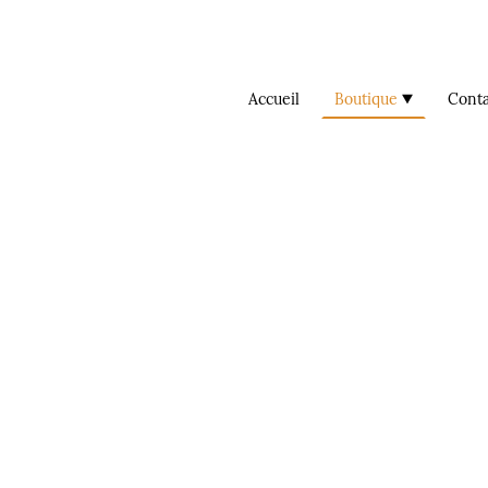
Accueil
Boutique
Conta