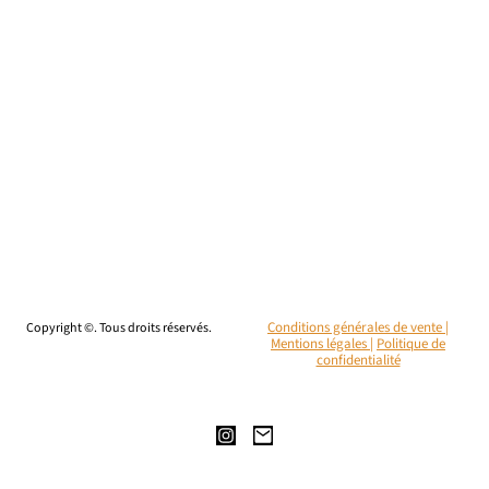
Copyright ©. Tous droits réservés.
Conditions générales de vente |
Mentions légales
|
Politique de
confidentialité