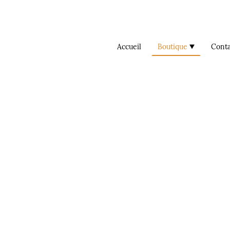
Accueil
Boutique
Conta