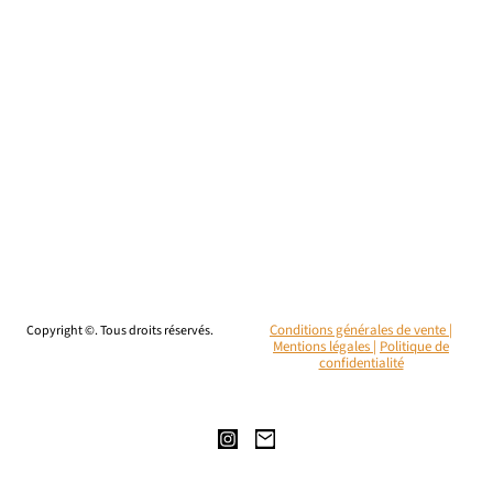
Copyright ©. Tous droits réservés.
Conditions générales de vente |
Mentions légales
|
Politique de
confidentialité