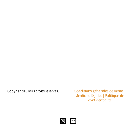
Copyright ©. Tous droits réservés.
Conditions générales de vente |
Mentions légales
|
Politique de
confidentialité