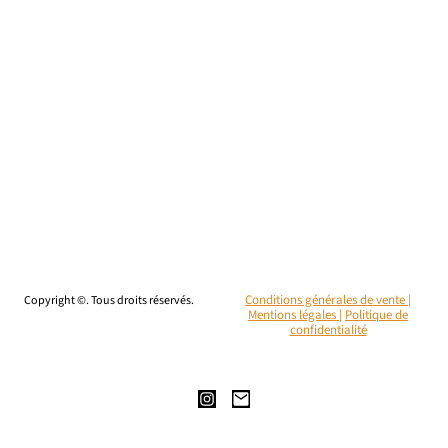
Copyright ©. Tous droits réservés.
Conditions générales de vente |
Mentions légales
|
Politique de
confidentialité