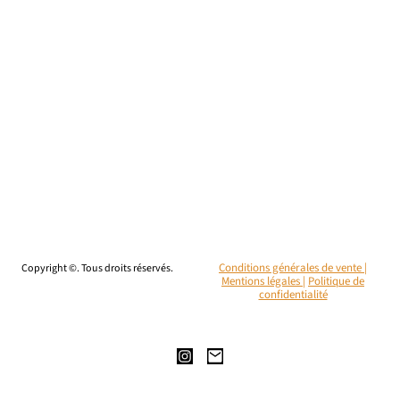
Copyright ©. Tous droits réservés.
Conditions générales de vente |
Mentions légales
|
Politique de
confidentialité