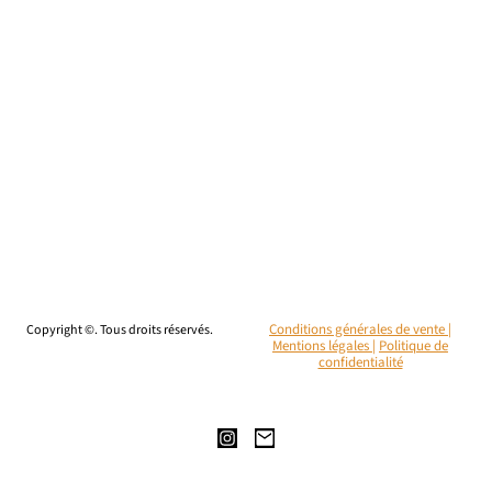
Copyright ©. Tous droits réservés.
Conditions générales de vente |
Mentions légales
|
Politique de
confidentialité