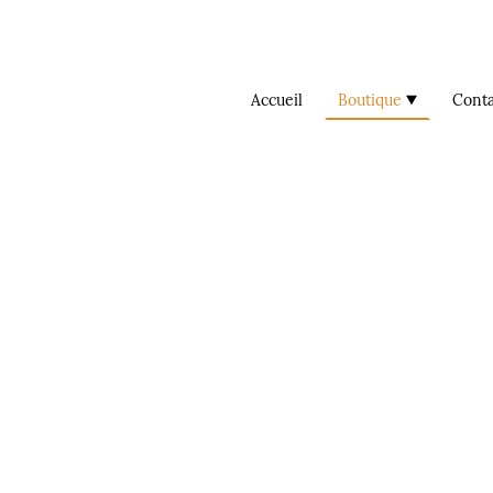
Accueil
Boutique
Conta