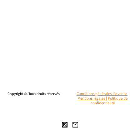
Copyright ©. Tous droits réservés.
Conditions générales de vente |
Mentions légales
|
Politique de
confidentialité