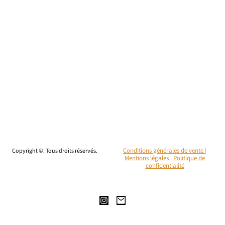
Copyright ©. Tous droits réservés.
Conditions générales de vente |
Mentions légales
|
Politique de
confidentialité