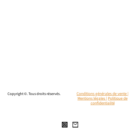
Copyright ©. Tous droits réservés.
Conditions générales de vente |
Mentions légales
|
Politique de
confidentialité