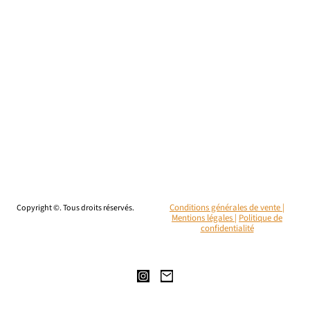
Copyright ©. Tous droits réservés.
Conditions générales de vente |
Mentions légales
|
Politique de
confidentialité