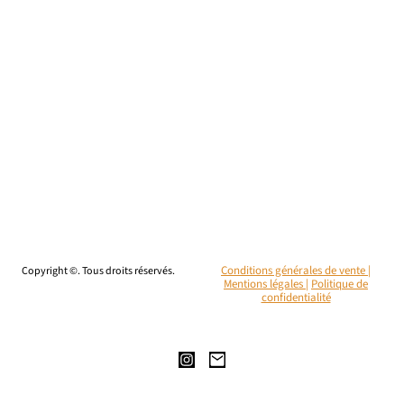
Copyright ©. Tous droits réservés.
Conditions générales de vente |
Mentions légales
|
Politique de
confidentialité