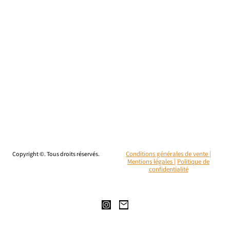
Copyright ©. Tous droits réservés.
Conditions générales de vente |
Mentions légales
|
Politique de
confidentialité