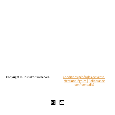
Copyright ©. Tous droits réservés.
Conditions générales de vente |
Mentions légales
|
Politique de
confidentialité