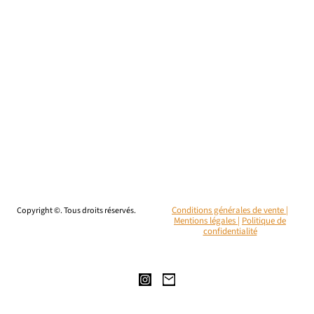
Copyright ©. Tous droits réservés.
Conditions générales de vente |
Mentions légales
|
Politique de
confidentialité