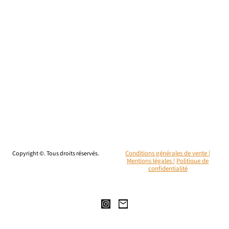
Copyright ©. Tous droits réservés.
Conditions générales de vente |
Mentions légales
|
Politique de
confidentialité