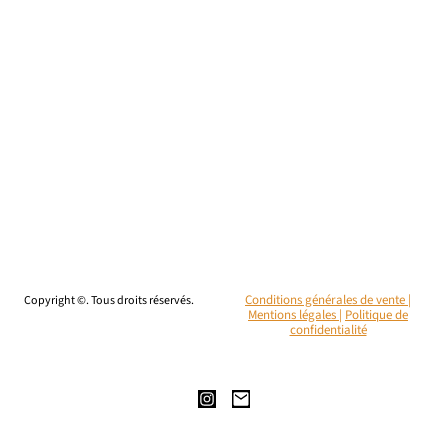
Copyright ©. Tous droits réservés.
Conditions générales de vente |
Mentions légales
|
Politique de
confidentialité