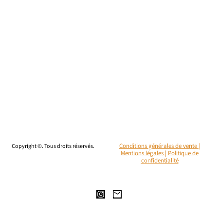
Copyright ©. Tous droits réservés.
Conditions générales de vente |
Mentions légales
|
Politique de
confidentialité