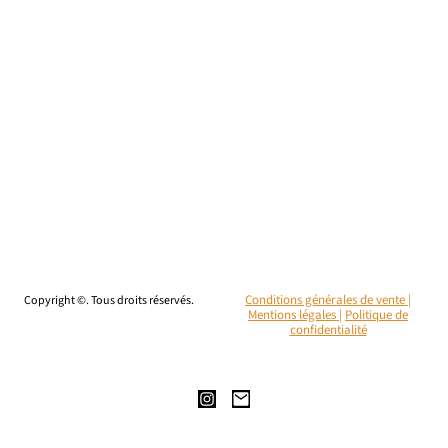
Copyright ©. Tous droits réservés.
Conditions générales de vente |
Mentions légales
|
Politique de
confidentialité