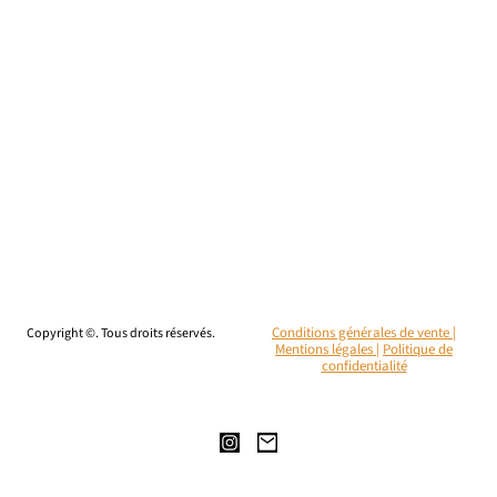
Copyright ©. Tous droits réservés.
Conditions générales de vente |
Mentions légales
|
Politique de
confidentialité