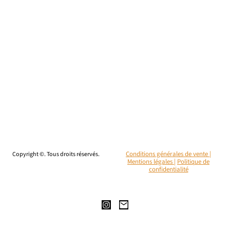
Copyright ©. Tous droits réservés.
Conditions générales de vente |
Mentions légales
|
Politique de
confidentialité