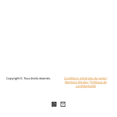
Copyright ©. Tous droits réservés.
Conditions générales de vente |
Mentions légales
|
Politique de
confidentialité