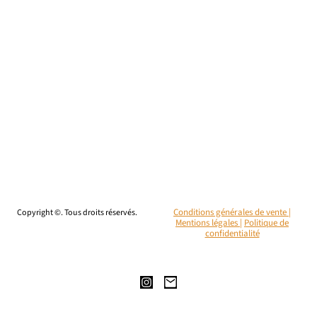
Copyright ©. Tous droits réservés.
Conditions générales de vente |
Mentions légales
|
Politique de
confidentialité