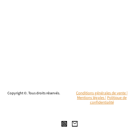
Copyright ©. Tous droits réservés.
Conditions générales de vente |
Mentions légales
|
Politique de
confidentialité