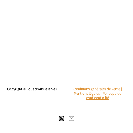
Copyright ©. Tous droits réservés.
Conditions générales de vente |
Mentions légales
|
Politique de
confidentialité