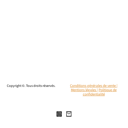
Copyright ©. Tous droits réservés.
Conditions générales de vente |
Mentions légales
|
Politique de
confidentialité