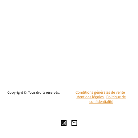
Copyright ©. Tous droits réservés.
Conditions générales de vente |
Mentions légales
|
Politique de
confidentialité