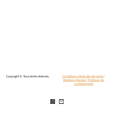
Copyright ©. Tous droits réservés.
Conditions générales de vente |
Mentions légales
|
Politique de
confidentialité