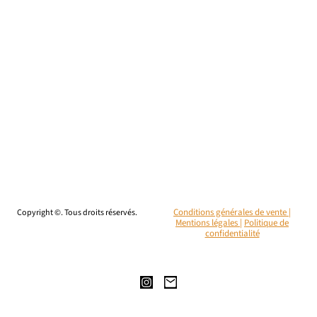
Copyright ©. Tous droits réservés.
Conditions générales de vente |
Mentions légales
|
Politique de
confidentialité