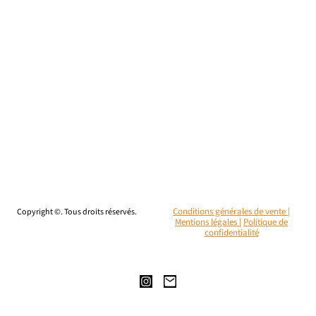
Copyright ©. Tous droits réservés.
Conditions générales de vente |
Mentions légales
|
Politique de
confidentialité