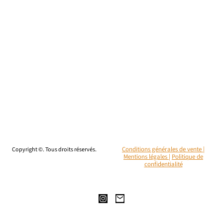
Copyright ©. Tous droits réservés.
Conditions générales de vente |
Mentions légales
|
Politique de
confidentialité