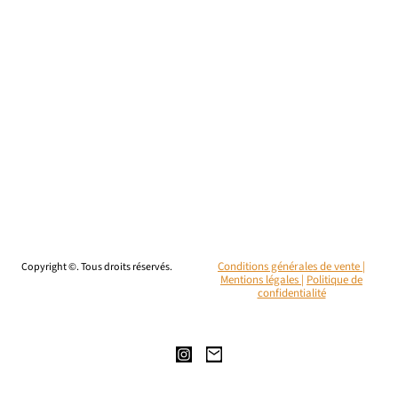
Copyright ©. Tous droits réservés.
Conditions générales de vente |
Mentions légales
|
Politique de
confidentialité