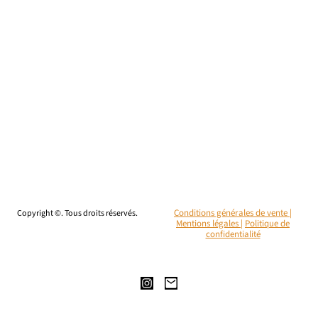
Copyright ©. Tous droits réservés.
Conditions générales de vente |
Mentions légales
|
Politique de
confidentialité