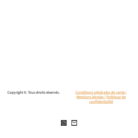
Copyright ©. Tous droits réservés.
Conditions générales de vente |
Mentions légales
|
Politique de
confidentialité