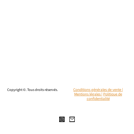
Copyright ©. Tous droits réservés.
Conditions générales de vente |
Mentions légales
|
Politique de
confidentialité