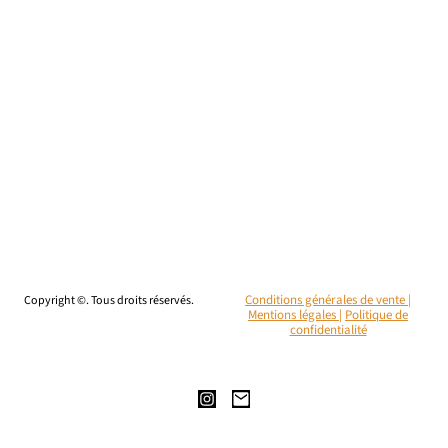
Copyright ©. Tous droits réservés.
Conditions générales de vente |
Mentions légales
|
Politique de
confidentialité