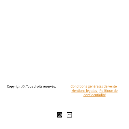
Copyright ©. Tous droits réservés.
Conditions générales de vente |
Mentions légales
|
Politique de
confidentialité