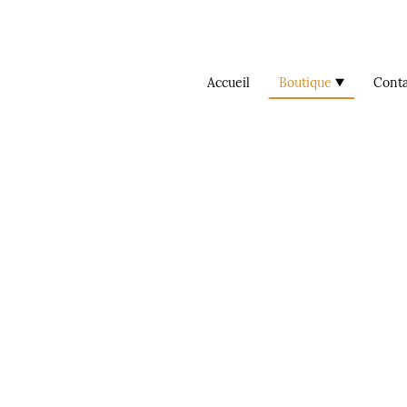
Accueil
Boutique
Conta