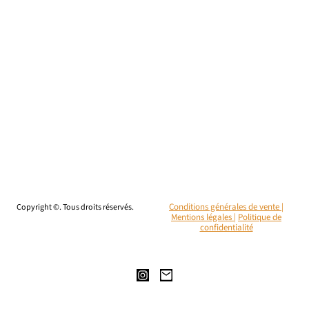
Copyright ©. Tous droits réservés.
Conditions générales de vente |
Mentions légales
|
Politique de
confidentialité