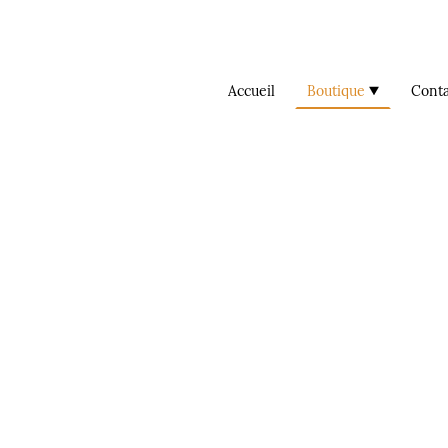
Accueil
Boutique
Conta