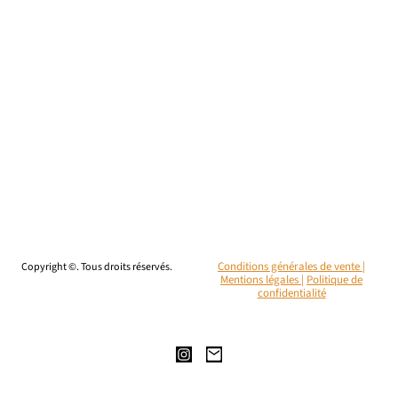
Copyright ©. Tous droits réservés.
Conditions générales de vente |
Mentions légales
|
Politique de
confidentialité