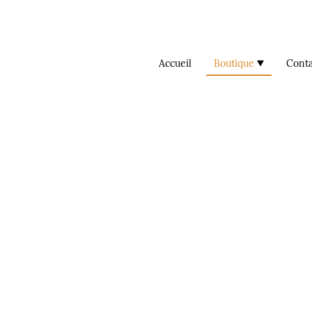
Accueil
Boutique
Conta