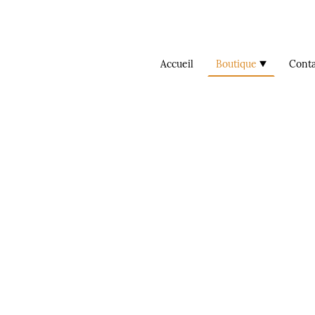
Accueil
Boutique
Conta