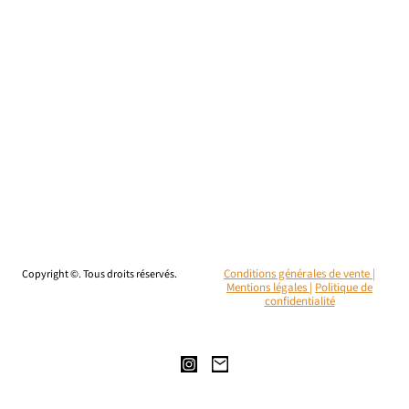
Copyright ©. Tous droits réservés.
Conditions générales de vente |
Mentions légales
|
Politique de
confidentialité