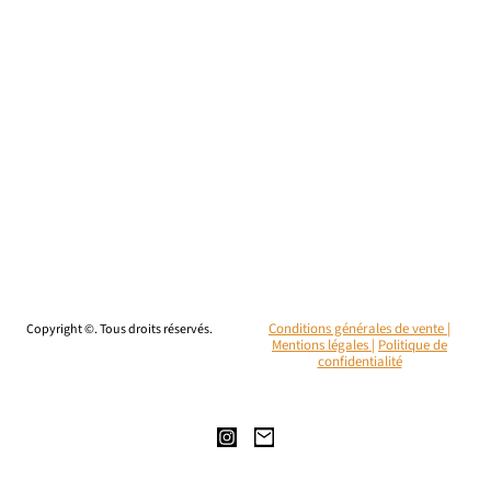
Copyright ©. Tous droits réservés.
Conditions générales de vente |
Mentions légales
|
Politique de
confidentialité