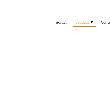
Accueil
Boutique
Conta