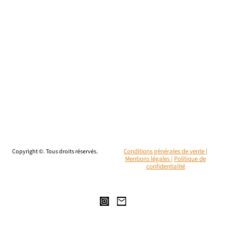
Copyright ©. Tous droits réservés.
Conditions générales de vente |
Mentions légales
|
Politique de
confidentialité